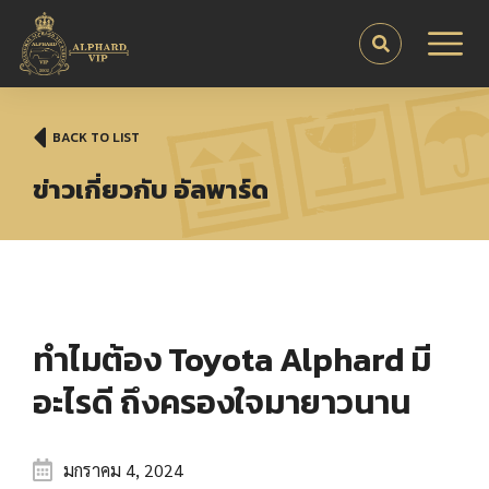
BACK TO LIST
ข่าวเกี่ยวกับ อัลพาร์ด
ทำไมต้อง Toyota Alphard มี
อะไรดี ถึงครองใจมายาวนาน
มกราคม 4, 2024