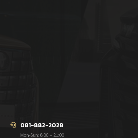
081-882-2028
Mon-Sun: 8:00 – 21:00