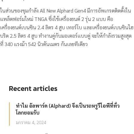
ในส่วนของขุมกำลัง All New Alphard Gen4 มีการอัพเกรดติดตั้งใน
แพล็ตฟอร์มใหม่ TNGA ซึ่งใช้เครื่องยนต์ 2 รุ่น 2 แบบ คือ
เครื่องยนต์เบนซิน 2.4 ลิตร 4 สูบ เทอร์โบ และเครื่องยนต์เบนซินไฮ
บริด 2.5 ลิตร 4 สูบ ทำงานคู่กับมอเตอร์แบบคู่ จะให้กำลังรวมสูงสุด
ที่ 340 แรงม้า 542 นิวตันเมตร กันเลยทีเดียว
Recent articles
ทำไม อัลพาร์ด (Alphard) จึงเป็นรถหรูวีไอพีที่ทั่ว
โลกยอมรับ
มกราคม 4, 2024