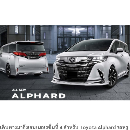
เดินทางมาถึงเจนเนอเรชั่นที่ 4 สำหรับ Toyota Alphard รถหรู