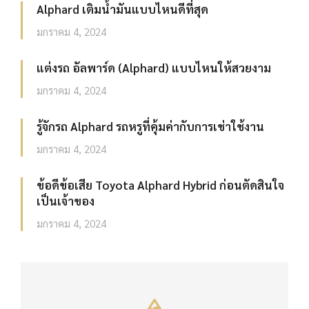
Alphard เติมน้ำมันแบบไหนดีที่สุด
มกราคม 4, 2024
แต่งรถ อัลพาร์ด (Alphard) แบบไหนให้สวยงาม
มกราคม 4, 2024
รู้จักรถ Alphard รถหรูที่คุ้มค่ากับการเช่าใช้งาน
มกราคม 4, 2024
ข้อดีข้อเสีย Toyota Alphard Hybrid ก่อนตัดสินใจ
เป็นเจ้าของ
มกราคม 4, 2024
แนะนำเว็บไซต์ท่องเที่ยวเชียงใหม่