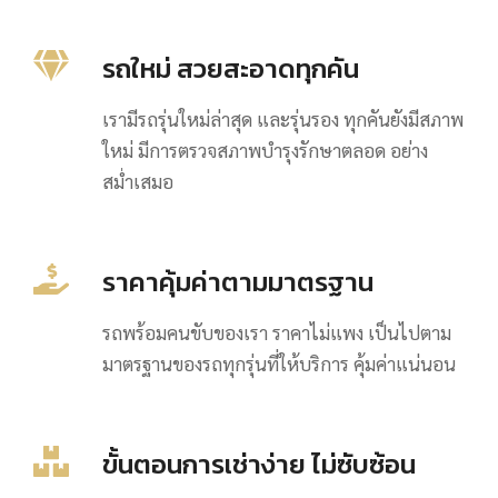
รถใหม่ สวยสะอาดทุกคัน
เรามีรถรุ่นใหม่ล่าสุด และรุ่นรอง ทุกคันยังมีสภาพ
ใหม่ มีการตรวจสภาพบำรุงรักษาตลอด อย่าง
สม่ำเสมอ
ราคาคุ้มค่าตามมาตรฐาน
รถพร้อมคนขับของเรา ราคาไม่แพง เป็นไปตาม
มาตรฐานของรถทุกรุ่นที่ให้บริการ คุ้มค่าแน่นอน
ขั้นตอนการเช่าง่าย ไม่ซับซ้อน