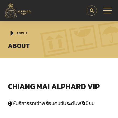
You are here:
ABOUT
ABOUT
CHIANG MAI ALPHARD VIP
ผู้ให้บริการรถเช่าพร้อมคนขับระดับพรีเมี่ยม