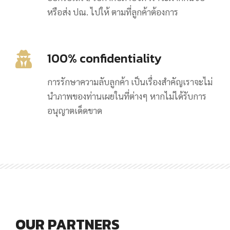
หรือส่ง ปณ. ไปให้ ตามที่ลูกค้าต้องการ
100% confidentiality
การรักษาความลับลูกค้า เป็นเรื่องสำคัญเราจะไม่
นำภาพของท่านเผยในที่ต่างๆ หากไม่ได้รับการ
อนุญาตเด็ดขาด
OUR PARTNERS