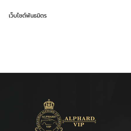
เว็บไซต์พันธมิตร