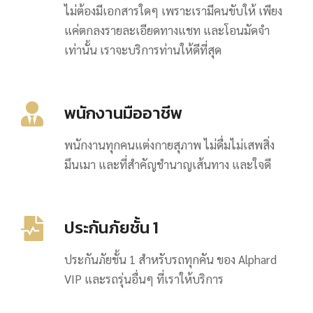
ไม่ต้องมีเอกสารใดๆ เพราะเรามีคนขับให้ เพียง
แค่ตกลงรายละเอียดทางแชท และโอนมัดจำ
เท่านั้น เราจะบริการท่านให้ดีที่สุด
พนักงานมืออาชีพ
พนักงานทุกคนแต่งกายสุภาพ ไม่ดื่มไม่เสพสิ่ง
มึนเมา และที่สำคัญชำนาญเส้นทาง และใจดี
ประกันภัยชั้น 1
ประกันภัยชั้น 1 สำหรับรถทุกคัน ของ Alphard
VIP และรถรุ่นอื่นๆ ที่เราให้บริการ