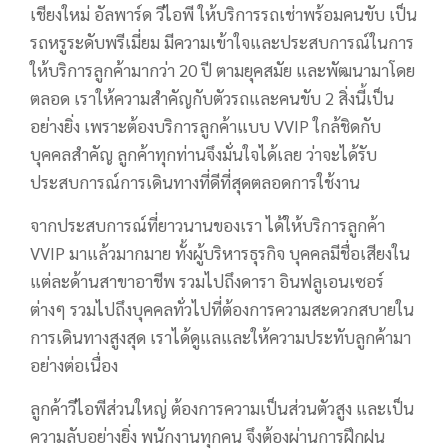
เชียงใหม่ อัลพาร์ด วีไอพี ให้บริการรถเช่าพร้อมคนขับ เป็น
รถหรูระดับพรีเมี่ยม มีความเข้าใจและประสบการณ์ในการ
ให้บริการลูกค้ามากว่า 20 ปี ตามยุคสมัย และพัฒนามาโดย
ตลอด เราให้ความสำคัญกับตัวรถและคนขับ 2 สิ่งนี้เป็น
อย่างยิ่ง เพราะต้องบริการลูกค้าแบบ VVIP ใกล้ชิดกับ
บุคคลสำคัญ ลูกค้าทุกท่านจึงมั่นใจได้เลย ว่าจะได้รับ
ประสบการณ์การเดินทางที่ดีที่สุดตลอดการใช้งาน
จากประสบการณ์ที่ยาวนานของเรา ได้ให้บริการลูกค้า
VVIP มาแล้วมากมาย ทั้งผู้บริหารธุรกิจ บุคคลมีชื่อเสียงใน
แต่ละด้านสาขาอาชีพ รวมไปถึงดารา อินฟลูเอนเซอร์
ต่างๆ รวมไปถึงบุคคลทั่วไปที่ต้องการความสะดวกสบายใน
การเดินทางสูงสุด เราได้ดูแลและให้ความประทับลูกค้ามา
อย่างต่อเนื่อง
ลูกค้าวีไอพีส่วนใหญ่ ต้องการความเป็นส่วนตัวสูง และเป็น
ความลับอย่างยิ่ง พนักงานทุกคน จึงต้องผ่านการฝึกฝน