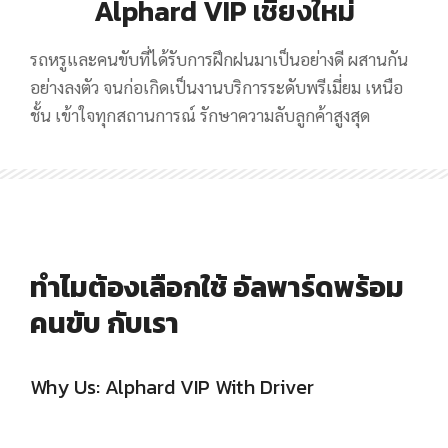
Alphard VIP เชียงใหม่
รถหรูและคนขับที่ได้รับการฝึกฝนมาเป็นอย่างดี ผสานกัน
อย่างลงตัว จนก่อเกิดเป็นงานบริการระดับพรีเมี่ยม เหนือ
ชั้น เข้าใจทุกสถานการณ์ รักษาความลับลูกค้าสูงสุด
ทำไมต้องเลือกใช้ อัลพาร์ดพร้อม
คนขับ กับเรา
Why Us: Alphard VIP With Driver