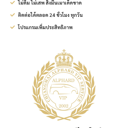
ไม่ดื่ม ไม่เสพ สิ่งมึนเมาเด็ดขาด
ติดต่อได้ตลอด 24 ชั่วโมง ทุกวัน
โปรแกรมเพิ่มประสิทธิภาพ