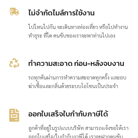
ไม่จำกัดไมล์การใช้งาน
ไปไหนไปกัน จะเดินทางท่องเที่ยว หรือไปทำงาน
ทำธุระ ที่ใด คนขับของเราจะพาท่านไปเอง
ทำความสะอาด ก่อน-หลังจบงาน
รถทุกคันผ่านการทำความสะอาดทุกครั้ง และอบ
ฆ่าเชื้อและกลิ่นด้วยระบบโอโซนเป็นประจำ
ออกใบเสร็จใบกำกับภาษีได้
ลูกค้าที่อยู่ในรูปแบบบริษัท สามารถแจ้งขอให้เรา
ออกใบเสร็จ/ใบกำกับภาษีได้ เราจะฝากคนขับ