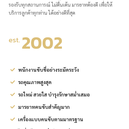
รองรับทุกสถานการณ์ ไม่ตื่นเต้น มารยาทต้องดี เพื่อให้
บริการลูกค้าทุกท่าน ได้อย่างดีที่สุด
2002
est.
พนักงานขับขี่อย่างระมัดระวัง
รถคุณภาพสูงสุด
รถใหม่ สวยใส บำรุงรักษาสม่ำเสมอ
มารยาทคนขับสำคัญมาก
เครื่องแบบคนขับตามมาตรฐาน